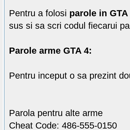
Pentru a folosi
parole in GTA
sus si sa scri codul fiecarui pa
Parole arme GTA 4:
Pentru inceput o sa prezint d
Parola pentru alte arme
Cheat Code: 486-555-0150