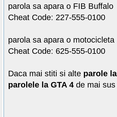
parola sa apara o FIB Buffalo
Cheat Code: 227-555-0100
parola sa apara o motociclet
Cheat Code: 625-555-0100
Daca mai stiti si alte
parole l
parolele la GTA 4
de mai sus n