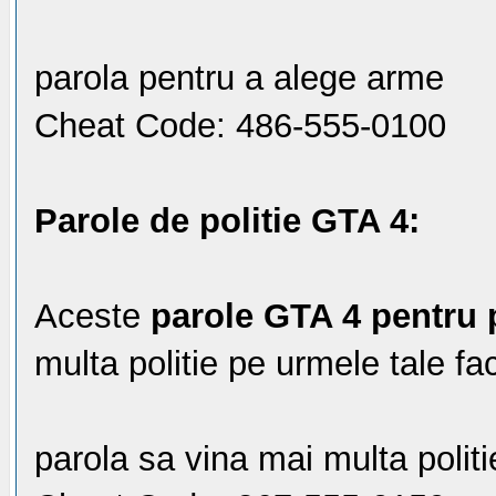
parola pentru a alege arme
Cheat Code: 486-555-0100
Parole de politie GTA 4:
Aceste
parole GTA 4 pentru p
multa politie pe urmele tale fa
parola sa vina mai multa politi