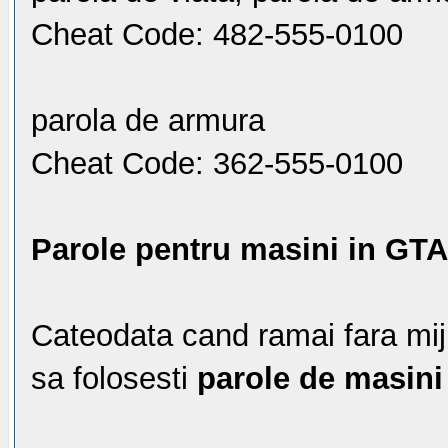
Cheat Code: 482-555-0100
parola de armura
Cheat Code: 362-555-0100
Parole pentru masini in GTA
Cateodata cand ramai fara mi
sa folosesti
parole de masini