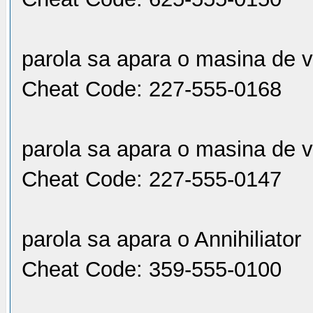
parola sa apara o masina de 
Cheat Code: 227-555-0168
parola sa apara o masina de v
Cheat Code: 227-555-0147
parola sa apara o Annihiliator
Cheat Code: 359-555-0100