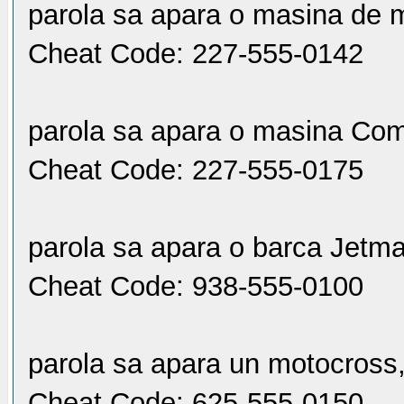
parola sa apara o masina de 
Cheat Code: 227-555-0142
parola sa apara o masina Co
Cheat Code: 227-555-0175
parola sa apara o barca Jetm
Cheat Code: 938-555-0100
parola sa apara un motocross
Cheat Code: 625-555-0150